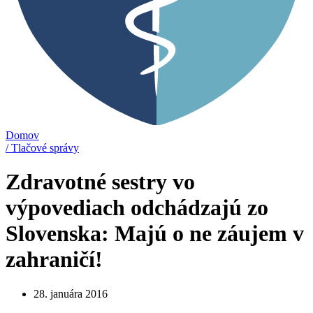
Domov
/ Tlačové správy
Zdravotné sestry vo
výpovediach odchádzajú zo
Slovenska: Majú o ne záujem v
zahraničí!
28. januára 2016