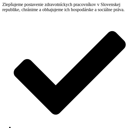
Zlepšujeme postavenie zdravotníckych pracovníkov v Slovenskej
republike, chránime a obhajujeme ich hospodárske a sociálne práva.