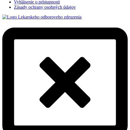
Vyhlásenie o prístupnosti
Zásady ochrany osobných údajov