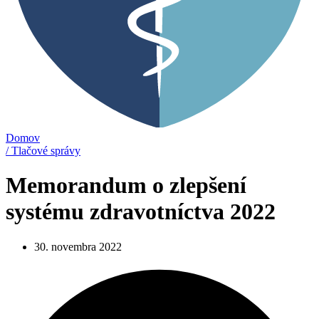
Domov
/ Tlačové správy
Memorandum o zlepšení
systému zdravotníctva 2022
30. novembra 2022