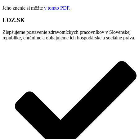
Jeho znenie si môžte
v tomto PDF.
.
LOZ.SK
Zlepšujeme postavenie zdravotníckych pracovníkov v Slovenskej
republike, chránime a obhajujeme ich hospodárske a sociálne práva.