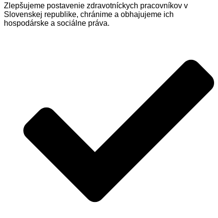
Zlepšujeme postavenie zdravotníckych pracovníkov v
Slovenskej republike, chránime a obhajujeme ich
hospodárske a sociálne práva.