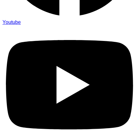
Youtube