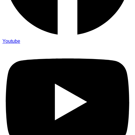
Youtube