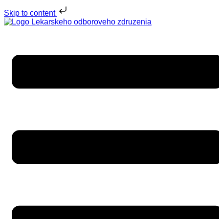
Skip to content