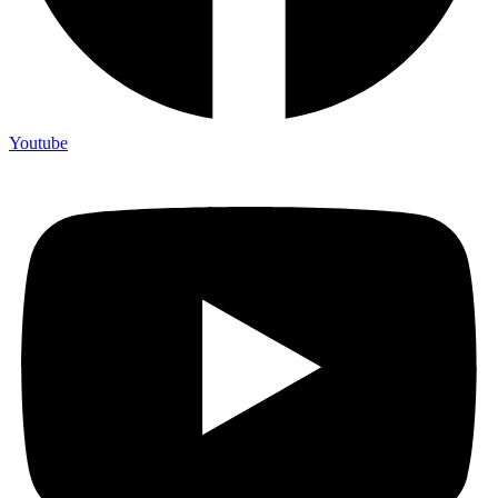
Youtube