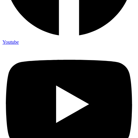
Youtube