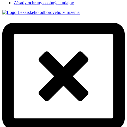
Zásady ochrany osobných údajov