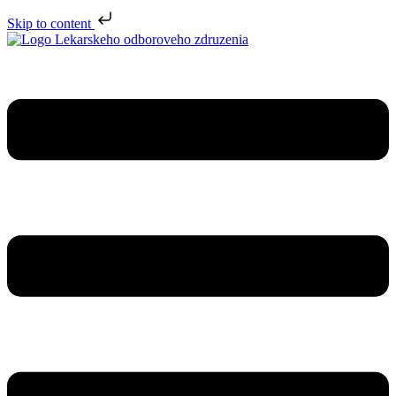
Skip to content