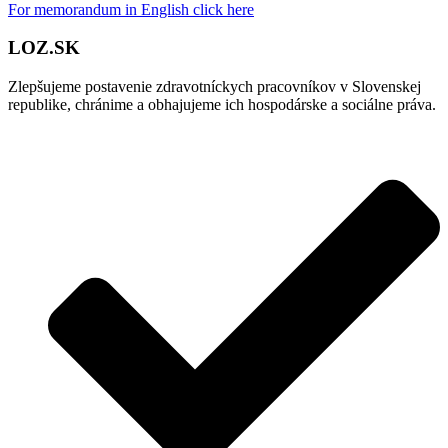
For memorandum in English click here
LOZ.SK
Zlepšujeme postavenie zdravotníckych pracovníkov v Slovenskej
republike, chránime a obhajujeme ich hospodárske a sociálne práva.