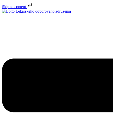
Skip to content