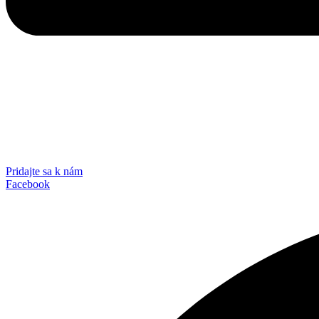
Pridajte sa k nám
Facebook