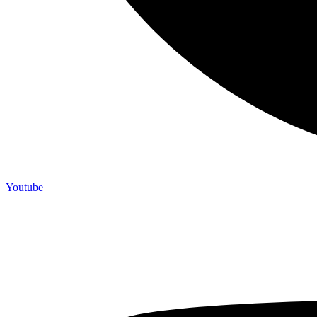
Youtube