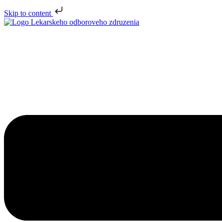
Skip to content