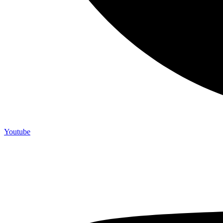
Youtube