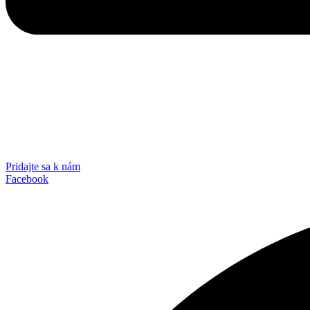
Pridajte sa k nám
Facebook