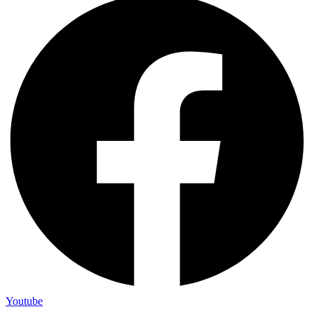
Youtube