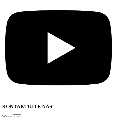
KONTAKTUJTE NÁS
Meno