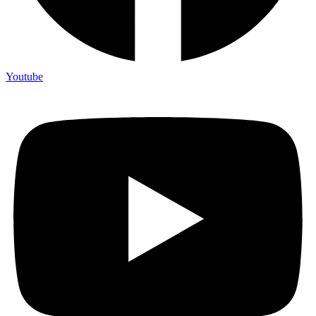
Youtube