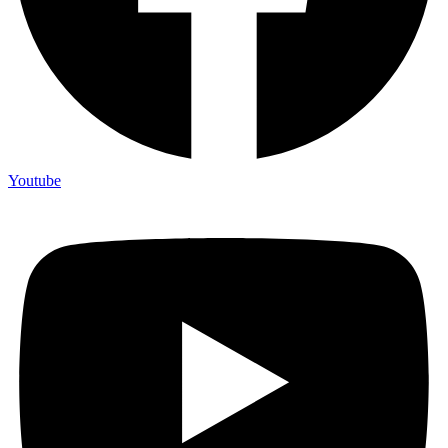
Youtube