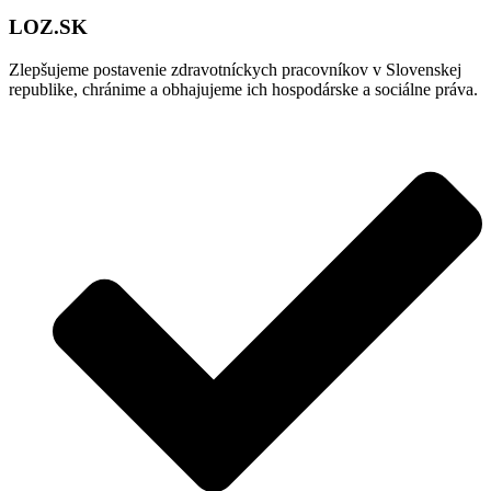
LOZ.SK
Zlepšujeme postavenie zdravotníckych pracovníkov v Slovenskej
republike, chránime a obhajujeme ich hospodárske a sociálne práva.