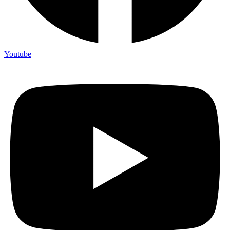
Youtube