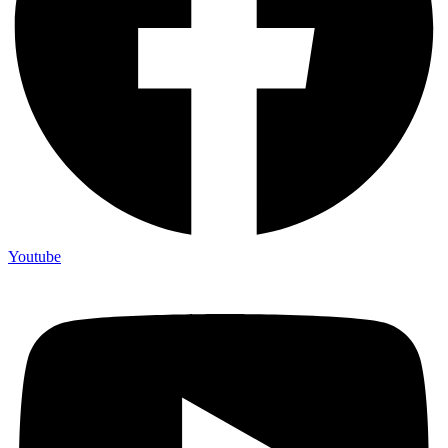
Youtube