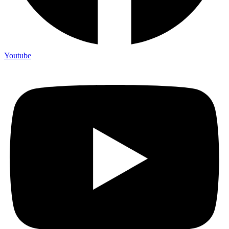
Youtube