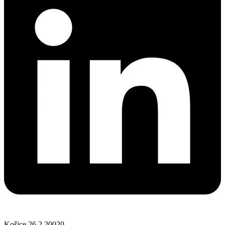
Košice 26.2.20020