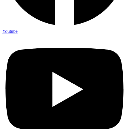
Youtube