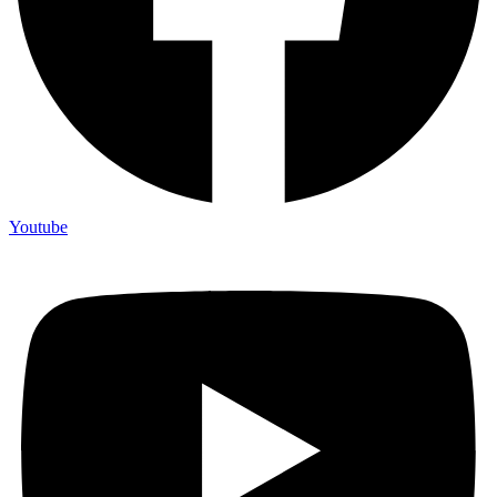
Youtube