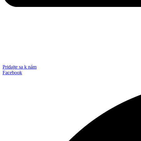
Pridajte sa k nám
Facebook