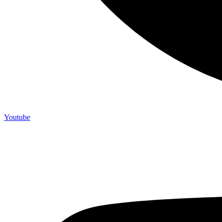
Youtube