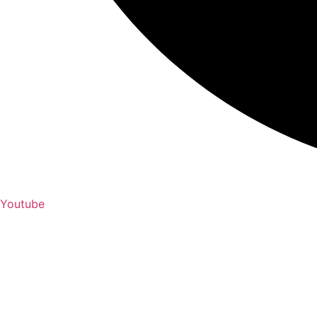
Youtube