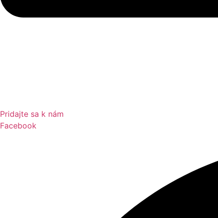
Pridajte sa k nám
Facebook