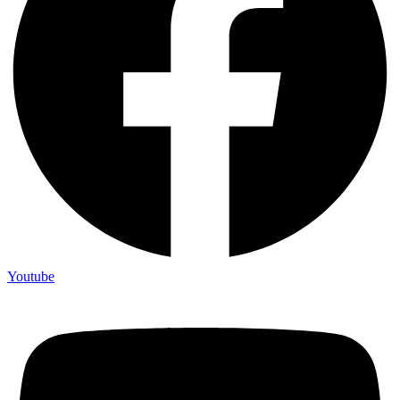
Youtube