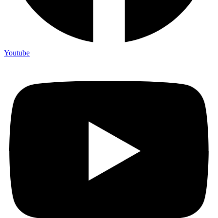
Youtube