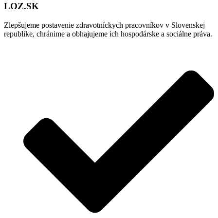
LOZ.SK
Zlepšujeme postavenie zdravotníckych pracovníkov v Slovenskej
republike, chránime a obhajujeme ich hospodárske a sociálne práva.