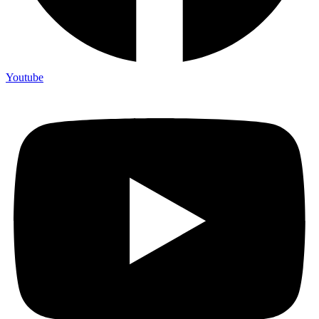
Youtube