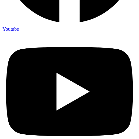
Youtube