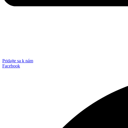
Pridajte sa k nám
Facebook