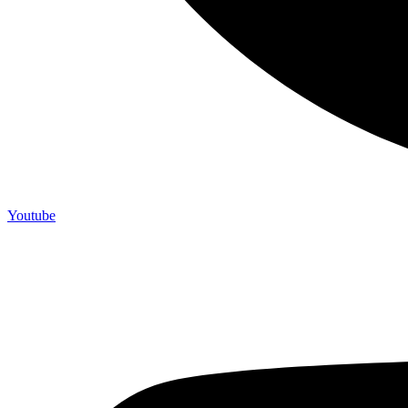
Youtube