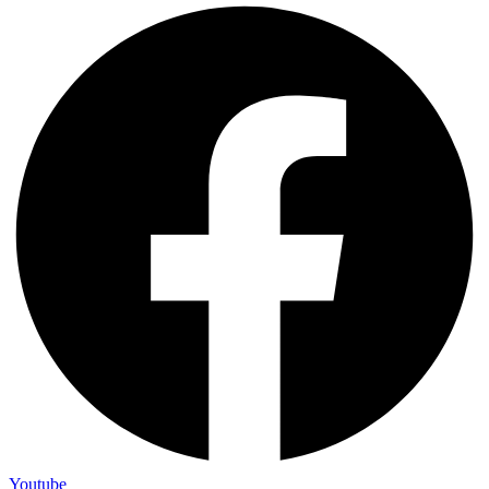
Youtube