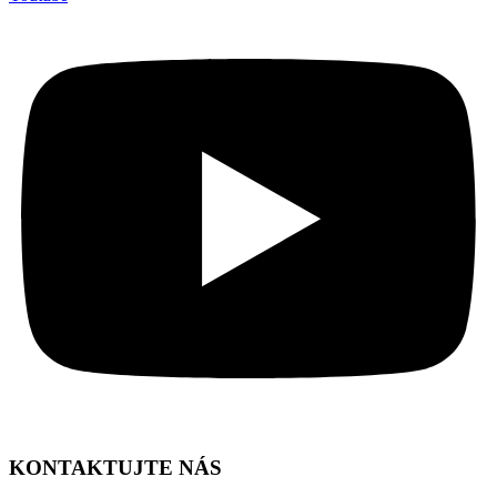
KONTAKTUJTE NÁS