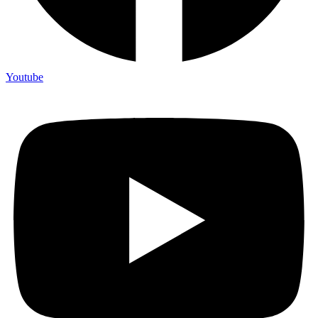
Youtube