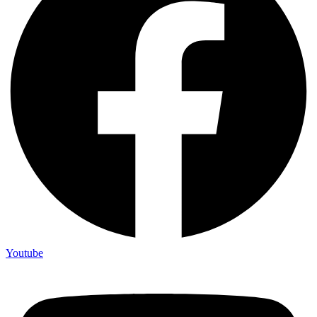
Youtube