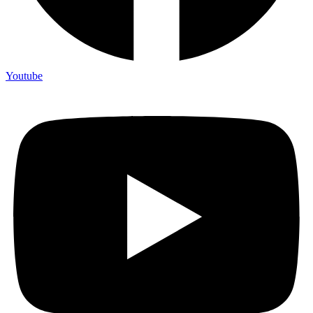
Youtube