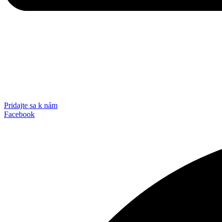
Pridajte sa k nám
Facebook