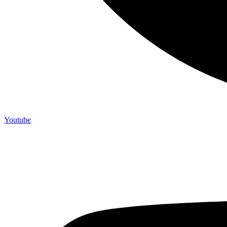
Youtube