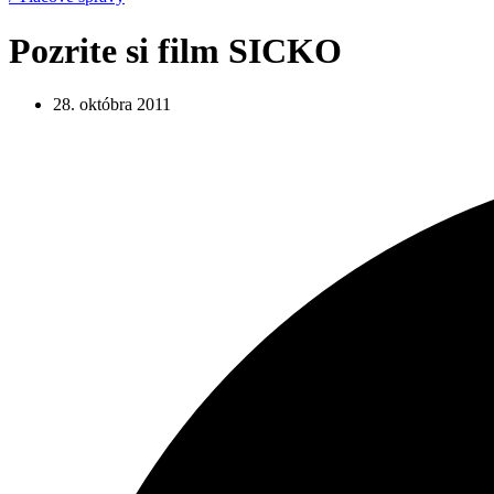
Pozrite si film SICKO
28. októbra 2011