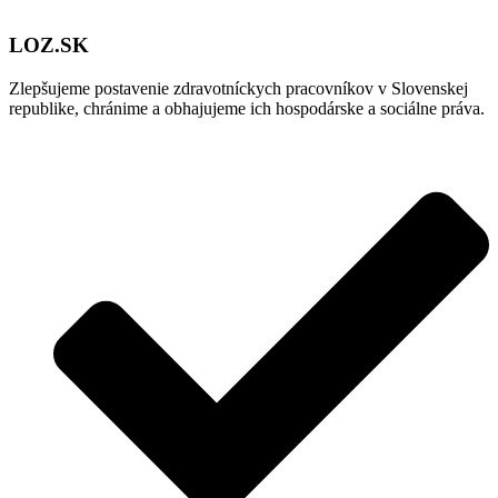
LOZ.SK
Zlepšujeme postavenie zdravotníckych pracovníkov v Slovenskej
republike, chránime a obhajujeme ich hospodárske a sociálne práva.