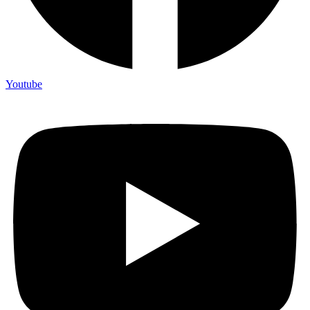
Youtube