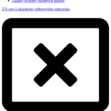
Zásady ochrany osobných údajov