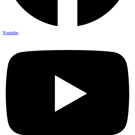
Youtube