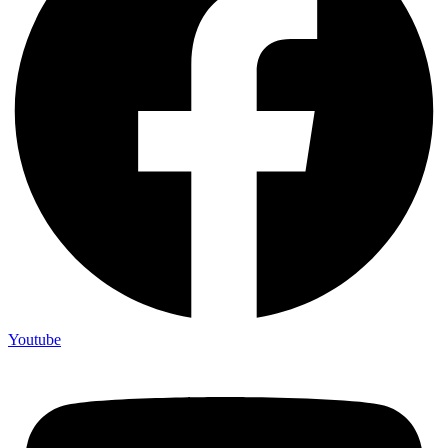
Youtube