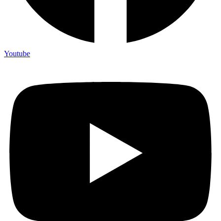
Youtube