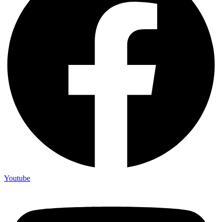
Youtube