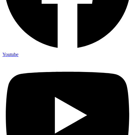
Youtube