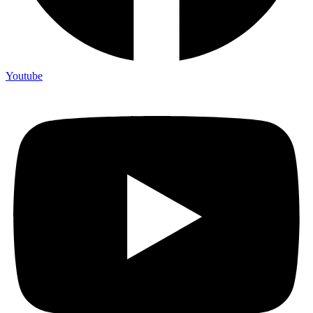
Youtube