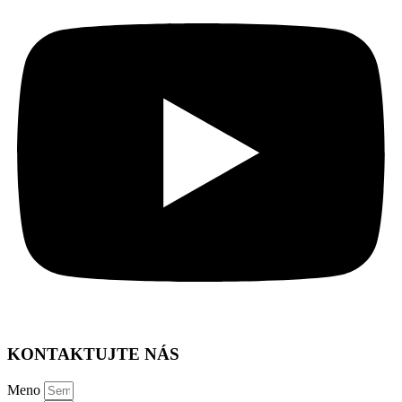
KONTAKTUJTE NÁS
Meno