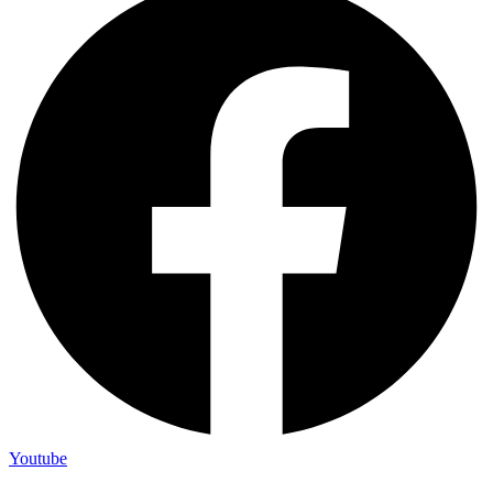
Youtube