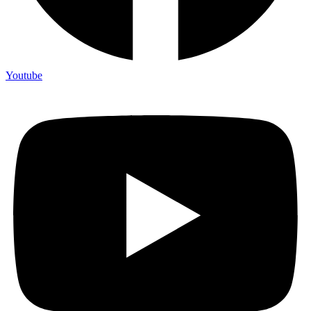
Youtube