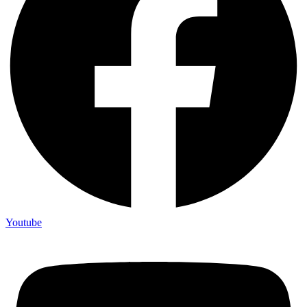
Youtube