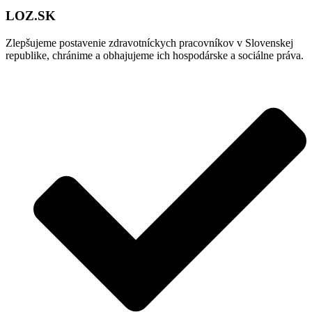
LOZ.SK
Zlepšujeme postavenie zdravotníckych pracovníkov v Slovenskej
republike, chránime a obhajujeme ich hospodárske a sociálne práva.