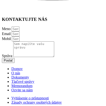
KONTAKTUJTE NÁS
Meno
Email
Mobil
Správa
Poslať
Domov
O nás
Dokumenty
Tlačové správy
Memorandum
Ozvite sa nám
Vyhlásenie o prístupnosti
Zásady ochrany osobných údajov