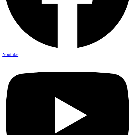
Youtube