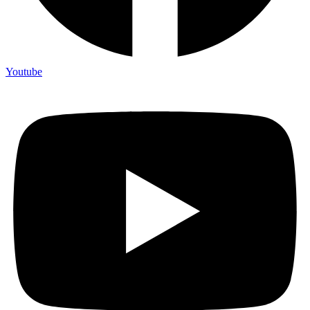
Youtube