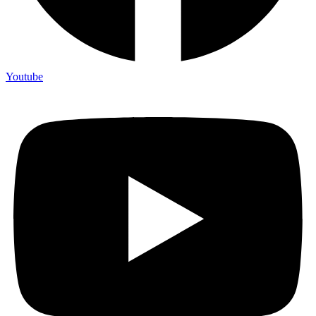
Youtube