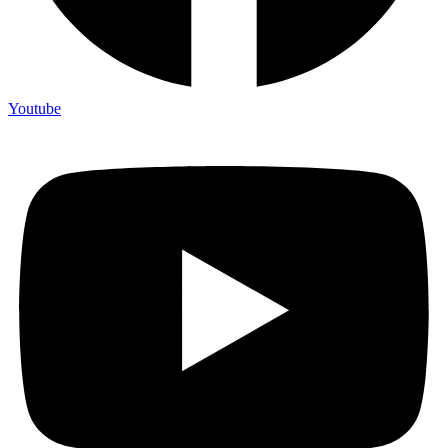
Youtube