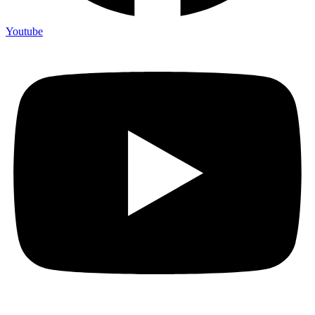
Youtube