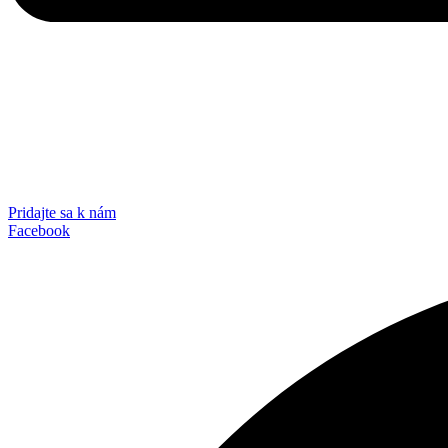
Pridajte sa k nám
Facebook