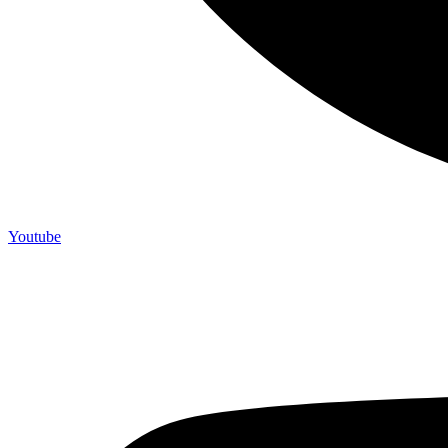
Youtube