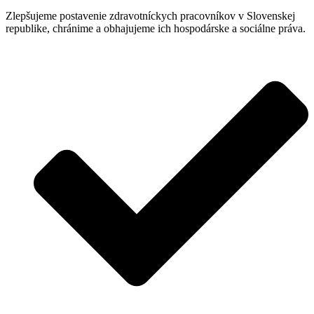
Zlepšujeme postavenie zdravotníckych pracovníkov v Slovenskej
republike, chránime a obhajujeme ich hospodárske a sociálne práva.