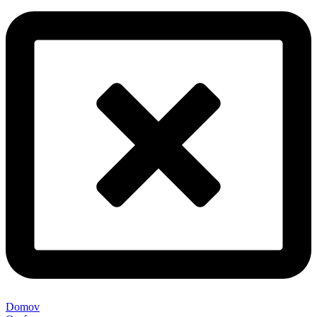
Domov