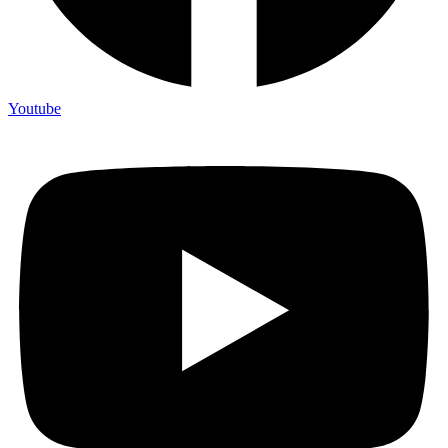
Youtube