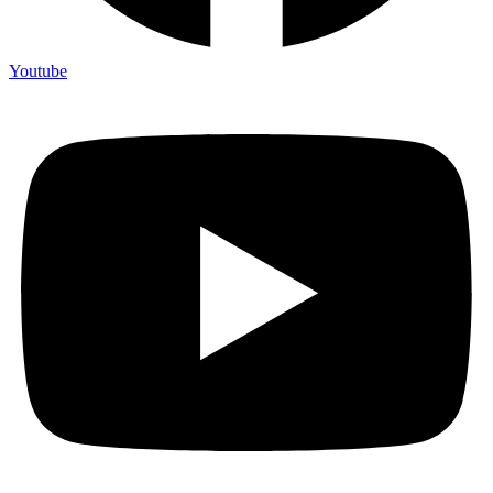
Youtube