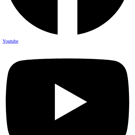
Youtube