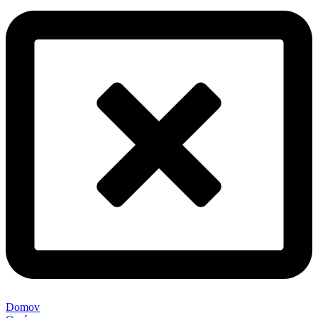
Domov