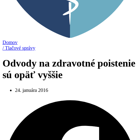
Domov
/ Tlačové správy
Odvody na zdravotné poistenie
sú opäť vyššie
24. januára 2016