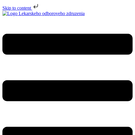
Skip to content