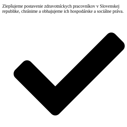
Zlepšujeme postavenie zdravotníckych pracovníkov v Slovenskej
republike, chránime a obhajujeme ich hospodárske a sociálne práva.