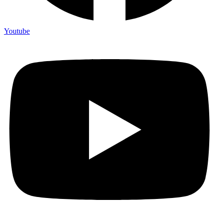
Youtube