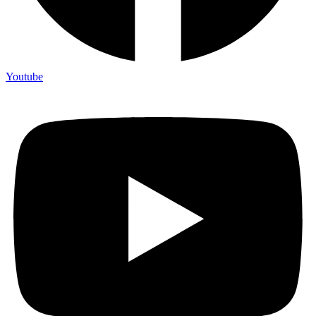
Youtube