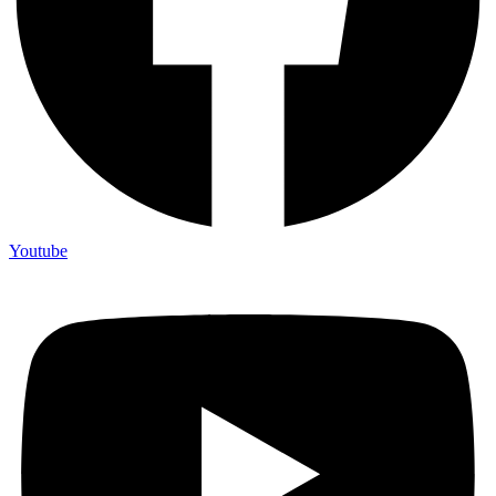
Youtube