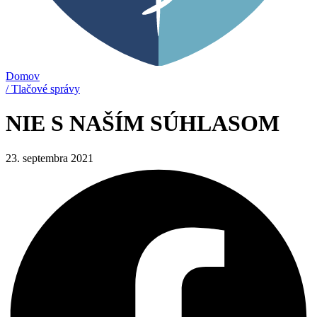
Domov
/ Tlačové správy
NIE S NAŠÍM SÚHLASOM
23. septembra 2021