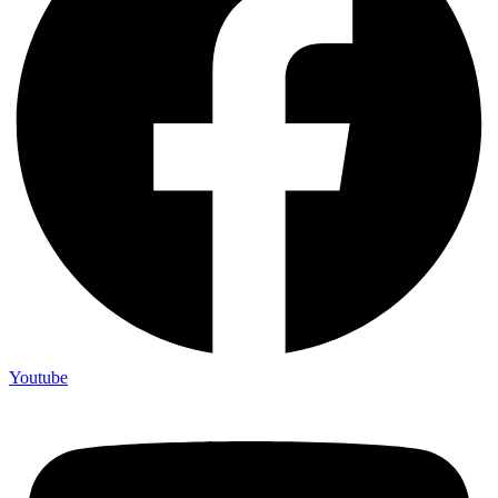
Youtube