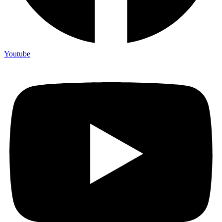
Youtube