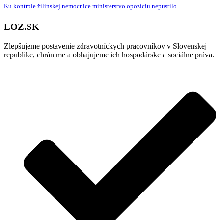
Ku kontrole žilinskej nemocnice ministerstvo opozíciu nepustilo.
LOZ.SK
Zlepšujeme postavenie zdravotníckych pracovníkov v Slovenskej
republike, chránime a obhajujeme ich hospodárske a sociálne práva.