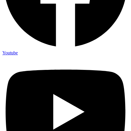
Youtube