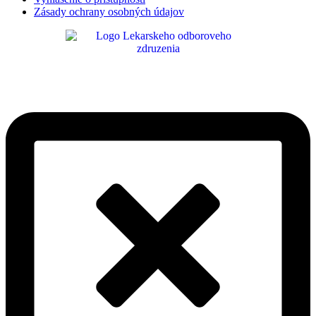
Zásady ochrany osobných údajov