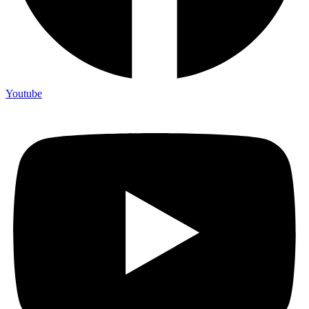
Youtube