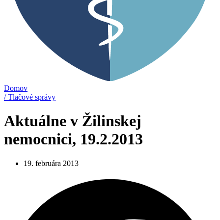
Domov
/ Tlačové správy
Aktuálne v Žilinskej
nemocnici, 19.2.2013
19. februára 2013